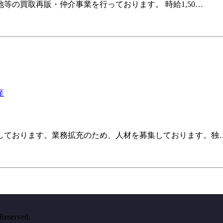
の買取再販・仲介事業を行っております。 時給1,50…
産
しております。業務拡充のため、人材を募集しております。独
Reserved.