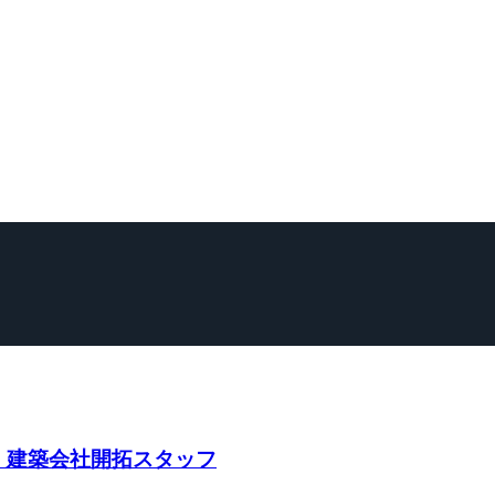
・建築会社開拓スタッフ